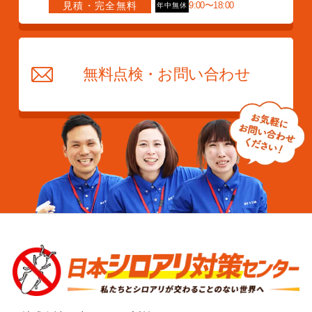
見積・完全無料
9:00〜18:00
年中無休
無料点検・お問い合わせ