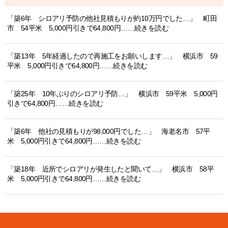
「築6年 シロアリ予防の他社見積もりが約10万円でした…」 町田
市 54平米 5,000円引きで64,800円……続きを読む
「築13年 5年経過したので再施工をお願いします…」 横浜市 59
平米 5,000円引きで64,800円……続きを読む
「築25年 10年ぶりのシロアリ予防…」 横浜市 59平米 5,000円
引きで64,800円……続きを読む
「築6年 他社の見積もりが98,000円でした…」 海老名市 57平
米 5,000円引きで64,800円……続きを読む
「築18年 近所でシロアリが発生したと聞いて…」 横浜市 58平
米 5,000円引きで64,800円……続きを読む