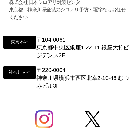
株式会社 日本シロアリ対策センター
東京都、神奈川県全域のシロアリ予防・駆除ならお任せ
ください！
〒104-0061
東京本社
東京都中央区銀座1-22-11 銀座大竹ビ
ジデンス2F
〒220-0004
神奈川支社
神奈川県横浜市西区北幸2-10-48 むつ
みビル3F