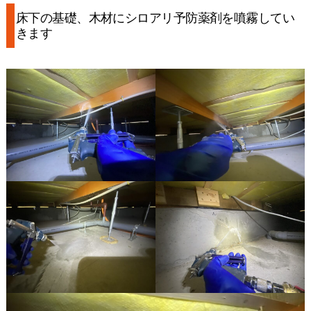
床下の基礎、木材にシロアリ予防薬剤を噴霧してい
きます