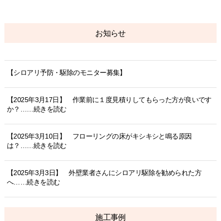
お知らせ
【シロアリ予防・駆除のモニター募集】
【2025年3月17日】 作業前に１度見積りしてもらった方が良いです
か？……続きを読む
【2025年3月10日】 フローリングの床がキシキシと鳴る原因
は？……続きを読む
【2025年3月3日】 外壁業者さんにシロアリ駆除を勧められた方
へ……続きを読む
施工事例