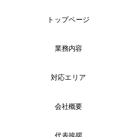
トップページ
業務内容
対応エリア
会社概要
代表挨拶