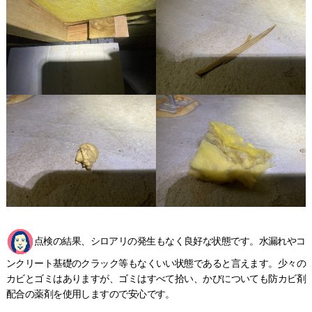
点検の結果、シロアリの発生もなく良好な状態です。水漏れやコ
ンクリート基礎のクラック等もなくいい状態であると言えます。少々の
カビとゴミはありますが、ゴミはすべて拾い、かびについても防カビ剤
配合の薬剤を使用しますので安心です。