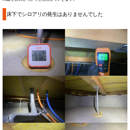
床下でシロアリの発生はありませんでした