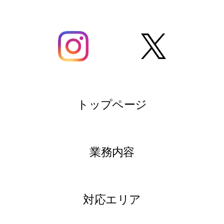
トップページ
業務内容
対応エリア