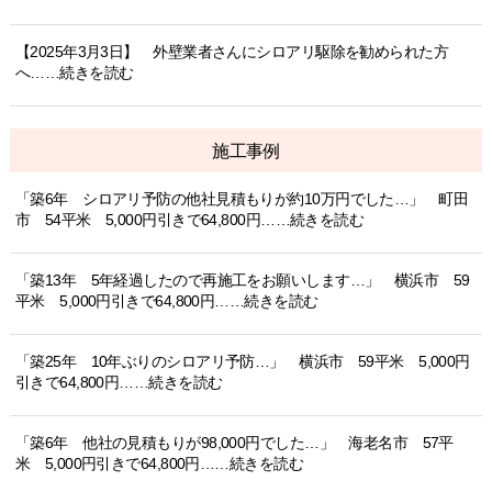
【2025年3月3日】 外壁業者さんにシロアリ駆除を勧められた方
へ……続きを読む
施工事例
「築6年 シロアリ予防の他社見積もりが約10万円でした…」 町田
市 54平米 5,000円引きで64,800円……続きを読む
「築13年 5年経過したので再施工をお願いします…」 横浜市 59
平米 5,000円引きで64,800円……続きを読む
「築25年 10年ぶりのシロアリ予防…」 横浜市 59平米 5,000円
引きで64,800円……続きを読む
「築6年 他社の見積もりが98,000円でした…」 海老名市 57平
米 5,000円引きで64,800円……続きを読む