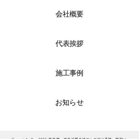
会社概要
代表挨拶
施工事例
お知らせ