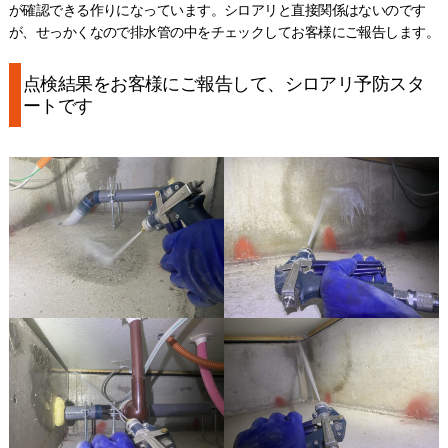
が確認できる作りになっています。シロアリと直接関係はないのです
が、せっかくなので排水管の中をチェックしてお客様にご報告します。
点検結果をお客様にご報告して、シロアリ予防スタ
ートです