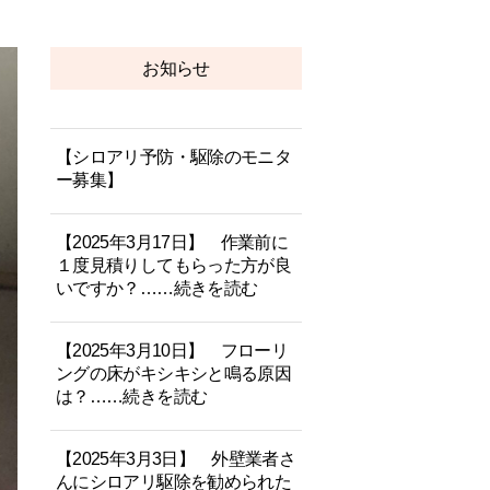
お知らせ
【シロアリ予防・駆除のモニタ
ー募集】
【2025年3月17日】 作業前に
１度見積りしてもらった方が良
いですか？……続きを読む
【2025年3月10日】 フローリ
ングの床がキシキシと鳴る原因
は？……続きを読む
【2025年3月3日】 外壁業者さ
んにシロアリ駆除を勧められた