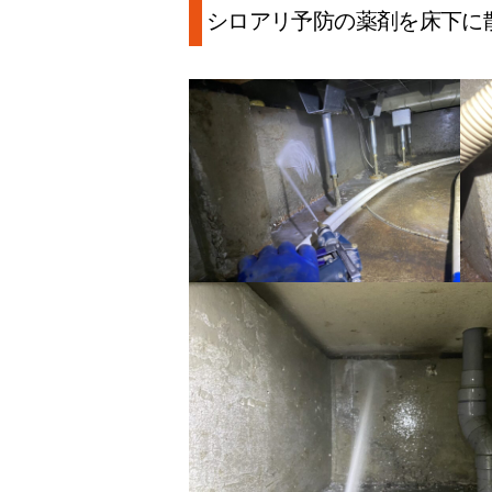
シロアリ予防の薬剤を床下に