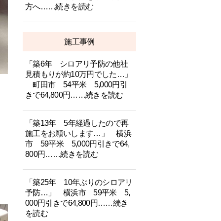
方へ……続きを読む
施工事例
「築6年 シロアリ予防の他社
見積もりが約10万円でした…」
町田市 54平米 5,000円引
きで64,800円……続きを読む
「築13年 5年経過したので再
施工をお願いします…」 横浜
市 59平米 5,000円引きで64,
800円……続きを読む
「築25年 10年ぶりのシロアリ
予防…」 横浜市 59平米 5,
000円引きで64,800円……続き
を読む