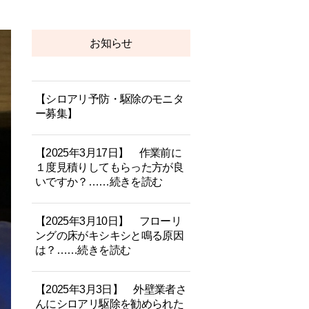
お知らせ
【シロアリ予防・駆除のモニタ
ー募集】
【2025年3月17日】 作業前に
１度見積りしてもらった方が良
いですか？……続きを読む
【2025年3月10日】 フローリ
ングの床がキシキシと鳴る原因
は？……続きを読む
【2025年3月3日】 外壁業者さ
んにシロアリ駆除を勧められた