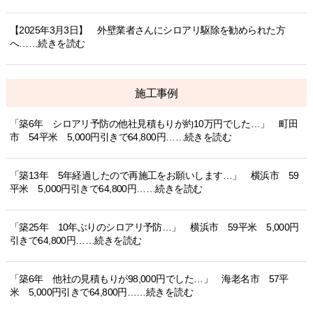
【2025年3月3日】 外壁業者さんにシロアリ駆除を勧められた方
へ……続きを読む
施工事例
「築6年 シロアリ予防の他社見積もりが約10万円でした…」 町田
市 54平米 5,000円引きで64,800円……続きを読む
「築13年 5年経過したので再施工をお願いします…」 横浜市 59
平米 5,000円引きで64,800円……続きを読む
「築25年 10年ぶりのシロアリ予防…」 横浜市 59平米 5,000円
引きで64,800円……続きを読む
「築6年 他社の見積もりが98,000円でした…」 海老名市 57平
米 5,000円引きで64,800円……続きを読む