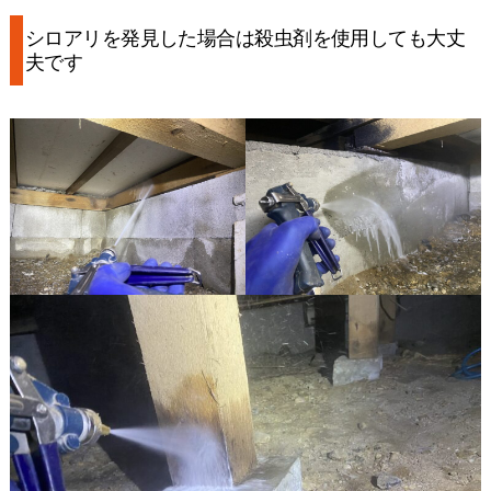
シロアリを発見した場合は殺虫剤を使用しても大丈
夫です