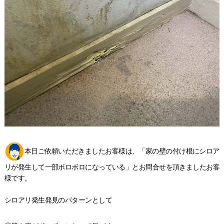
本日ご依頼いただきましたお客様は、「家の壁の付け根にシロア
リが発生して一部ボロボロになっている」とお問合せを頂きましたお客
様です。
シロアリ発生発見のパターンとして