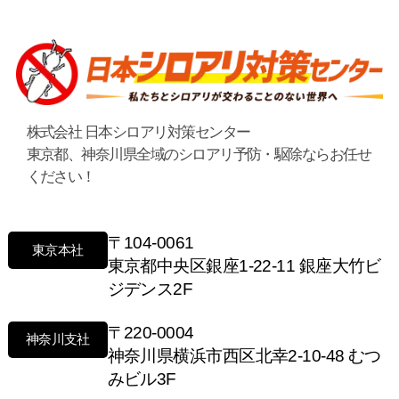
株式会社 日本シロアリ対策センター
東京都、神奈川県全域のシロアリ予防・駆除ならお任せ
ください！
〒104-0061
東京本社
東京都中央区銀座1-22-11 銀座大竹ビ
ジデンス2F
〒220-0004
神奈川支社
神奈川県横浜市西区北幸2-10-48 むつ
みビル3F