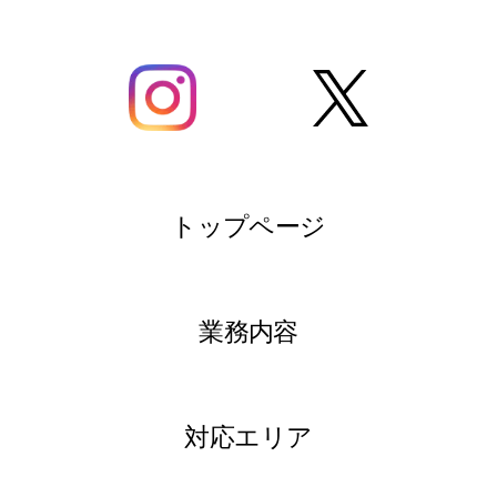
トップページ
業務内容
対応エリア