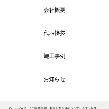
会社概要
代表挨拶
施工事例
お知らせ
Copyright ©
2026
東京都、神奈川県全域のシロアリ予防・駆除｜