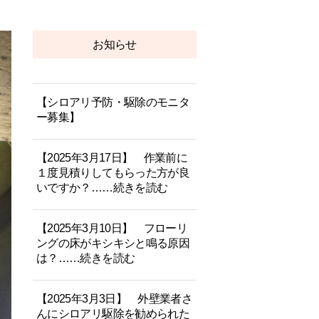
お知らせ
【シロアリ予防・駆除のモニタ
ー募集】
【2025年3月17日】 作業前に
１度見積りしてもらった方が良
いですか？……続きを読む
【2025年3月10日】 フローリ
ングの床がキシキシと鳴る原因
は？……続きを読む
【2025年3月3日】 外壁業者さ
んにシロアリ駆除を勧められた