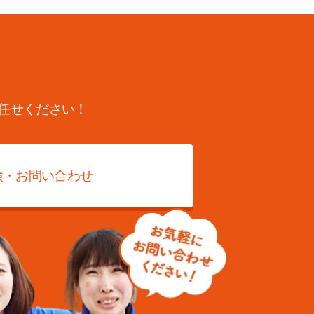
任せください！
検・お問い合わせ