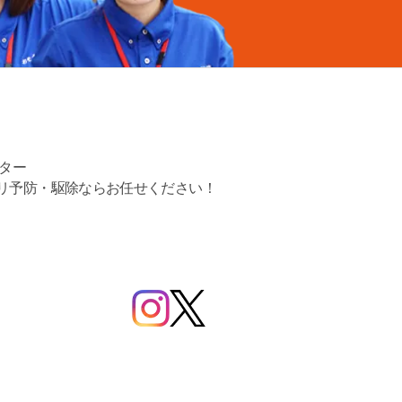
ター
リ予防・駆除ならお任せください！