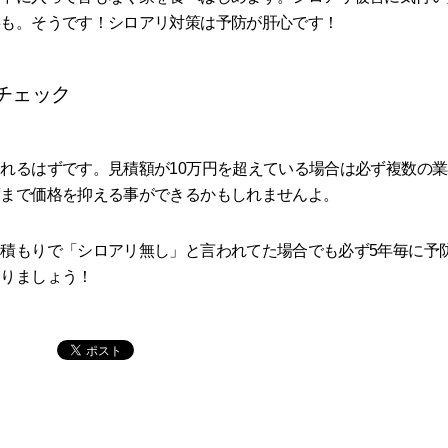
事も。そうです！シロアリ対策は予防が肝心です！
チェック
れるはずです。見積額が10万円を超えている場合は必ず複数の業
度まで価格を抑える事ができるかもしれませんよ。
積もりで「シロアリ無し」と言われてた場合でも必ず5年毎に予
守りましょう！