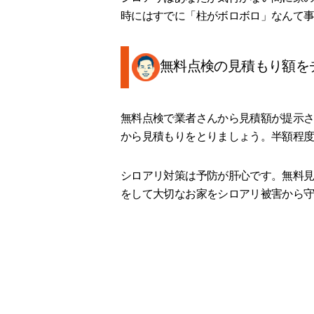
時にはすでに「柱がボロボロ」なんて
無料点検の見積もり額を
無料点検で業者さんから見積額が提示さ
から見積もりをとりましょう。半額程
シロアリ対策は予防が肝心です。無料見
をして大切なお家をシロアリ被害から