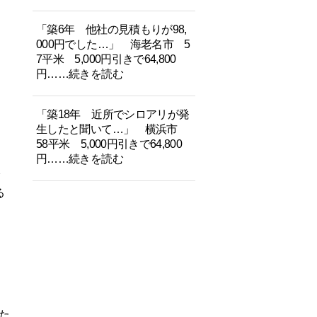
「築6年 他社の見積もりが98,
000円でした…」 海老名市 5
7平米 5,000円引きで64,800
円……続きを読む
「築18年 近所でシロアリが発
生したと聞いて…」 横浜市
58平米 5,000円引きで64,800
円……続きを読む
る
た